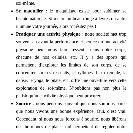
soi-même.
Se maquiller
: le maquillage existe pour sublimer sa
beauté naturelle. Si mettre un beau rouge à lèvres ou autre
illumine votre journée, alors n’hésitez pas !
Pratiquer une activité physique
: notre société met trop
souvent en avant la performance et peu ce qu’une activité
physique peut nous faire ressentir dans notre corps,
chacune de nos cellules, etc. Il y a des sports qui
permettent d’explorer les limites de son corps, de se
concentrer sur ses ressentis, et rythmes. Par exemple, la
danse, le yoga, le pilate, etc. offre une ouverture vers cette
exploration de soi-même. N’oublions pas non plus le
plaisir qu’une activité physique peut procurer.
Sourire
: nous pensons souvent que nous sourions parce
que nous vivons une bonne expérience. Oui, c’est vrai.
Cependant, si nous nous forçons à sourire, nous libérons
des hormones de plaisir qui permettent de réguler notre