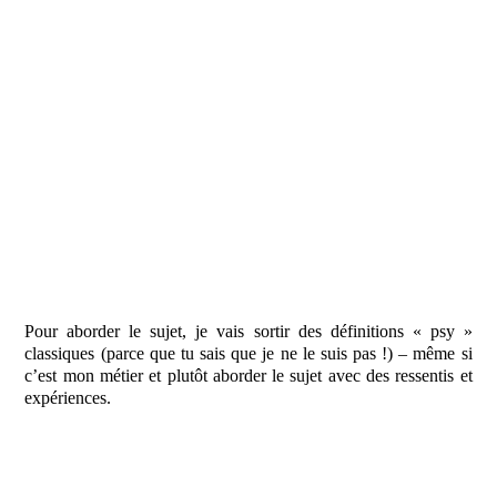
Pour aborder le sujet, je vais sortir des définitions « psy »
classiques (parce que tu sais que je ne le suis pas !) – même si
c’est mon métier et plutôt aborder le sujet avec des ressentis et
expériences.