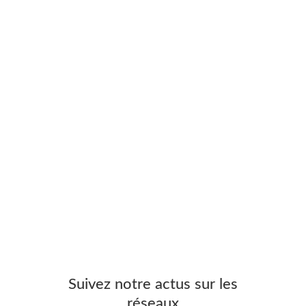
Suivez notre actus sur les
réseaux