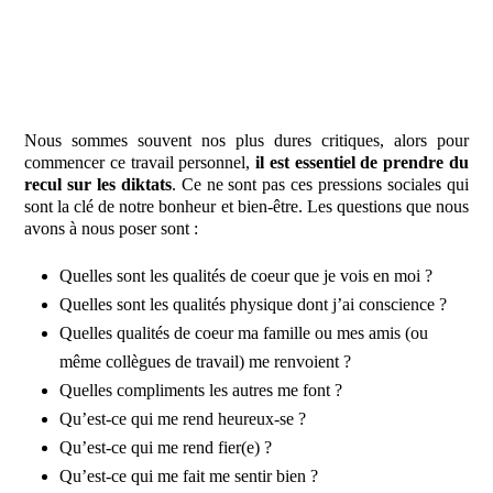
Nous sommes souvent nos plus dures critiques, alors pour
commencer ce travail personnel,
il est essentiel de prendre du
recul sur les diktats
. Ce ne sont pas ces pressions sociales qui
sont la clé de notre bonheur et bien-être. Les questions que nous
avons à nous poser sont :
Quelles sont les qualités de coeur que je vois en moi ?
Quelles sont les qualités physique dont j’ai conscience ?
Quelles qualités de coeur ma famille ou mes amis (ou
même collègues de travail) me renvoient ?
Quelles compliments les autres me font ?
Qu’est-ce qui me rend heureux-se ?
Qu’est-ce qui me rend fier(e) ?
Qu’est-ce qui me fait me sentir bien ?