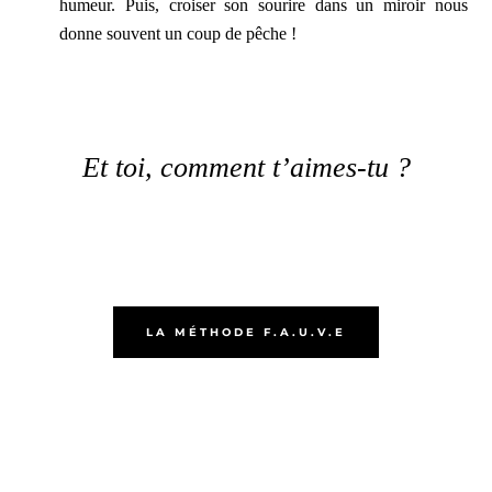
humeur. Puis, croiser son sourire dans un miroir nous
donne souvent un coup de pêche !
Et toi, comment t’aimes-tu ?
LA MÉTHODE F.A.U.V.E