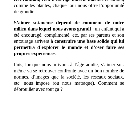
comme les plantes, chaque jour nous offre l’opportunité
de grandir.
S’aimer soi-même dépend de comment de notre
milieu dans lequel nous avons grandi
: un enfant qui a
été encouragé, complimenté, etc. par ses parents et son
entourage arrivera à
construire une base solide qui lui
permettra d’explorer le monde et d’oser faire ses
propres expériences
.
Puis, lorsque nous arrivons à l’âge adulte, s’aimer soi-
même va se retrouver confronté avec un bon nombre de
normes, d’images que la société, les réseaux sociaux,
etc. nous impose (ou nous matraque). Comment se
débrouiller avec tout ça ?