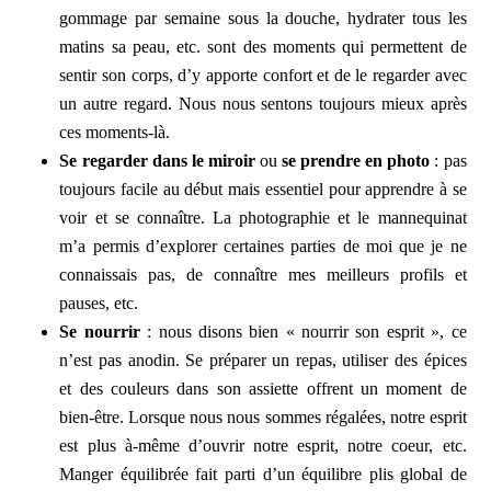
gommage par semaine sous la douche, hydrater tous les
matins sa peau, etc. sont des moments qui permettent de
sentir son corps, d’y apporte confort et de le regarder avec
un autre regard. Nous nous sentons toujours mieux après
ces moments-là.
Se regarder dans le miroir
ou
se prendre en photo
: pas
toujours facile au début mais essentiel pour apprendre à se
voir et se connaître. La photographie et le mannequinat
m’a permis d’explorer certaines parties de moi que je ne
connaissais pas, de connaître mes meilleurs profils et
pauses, etc.
Se nourrir
: nous disons bien « nourrir son esprit », ce
n’est pas anodin. Se préparer un repas, utiliser des épices
et des couleurs dans son assiette offrent un moment de
bien-être. Lorsque nous nous sommes régalées, notre esprit
est plus à-même d’ouvrir notre esprit, notre coeur, etc.
Manger équilibrée fait parti d’un équilibre plis global de