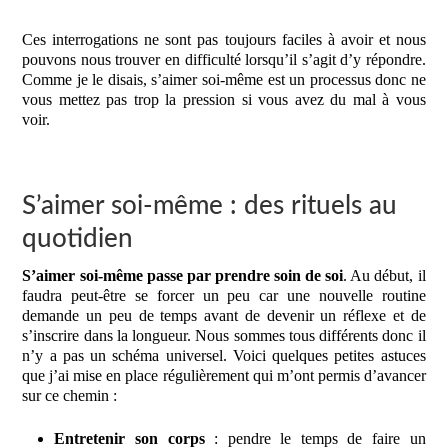
Ces interrogations ne sont pas toujours faciles à avoir et nous
pouvons nous trouver en difficulté lorsqu’il s’agit d’y répondre.
Comme je le disais, s’aimer soi-même est un processus donc ne
vous mettez pas trop la pression si vous avez du mal à vous
voir.
S’aimer soi-même : des rituels au
quotidien
S’aimer soi-même passe par prendre soin de soi
. Au début, il
faudra peut-être se forcer un peu car une nouvelle routine
demande un peu de temps avant de devenir un réflexe et de
s’inscrire dans la longueur. Nous sommes tous différents donc il
n’y a pas un schéma universel. Voici quelques petites astuces
que j’ai mise en place régulièrement qui m’ont permis d’avancer
sur ce chemin :
Entretenir son corps
: pendre le temps de faire un