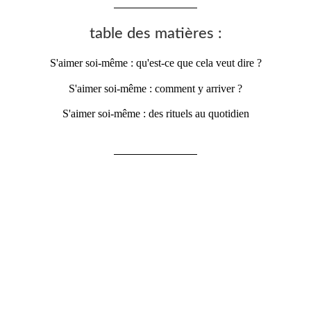
table des matières :
S'aimer soi-même : qu'est-ce que cela veut dire ?
S'aimer soi-même : comment y arriver ?
S'aimer soi-même : des rituels au quotidien