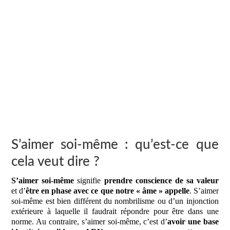
S’aimer soi-même : qu’est-ce que
cela veut dire ?
S’aimer soi-même
signifie
prendre conscience de sa valeur
et d’
être en phase avec ce que notre « âme » appelle
. S’aimer
soi-même est bien différent du nombrilisme ou d’un injonction
extérieure à laquelle il faudrait répondre pour être dans une
norme. Au contraire, s’aimer soi-même, c’est d’
avoir une base